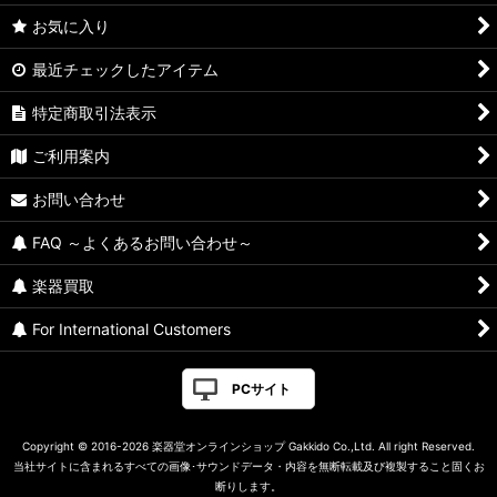
お気に入り
最近チェックしたアイテム
特定商取引法表示
ご利用案内
お問い合わせ
FAQ ～よくあるお問い合わせ～
楽器買取
For International Customers
PCサイト
Copyright © 2016-2026 楽器堂オンラインショップ Gakkido Co.,Ltd. All right Reserved.
当社サイトに含まれるすべての画像･サウンドデータ・内容を無断転載及び複製すること固くお
断りします。