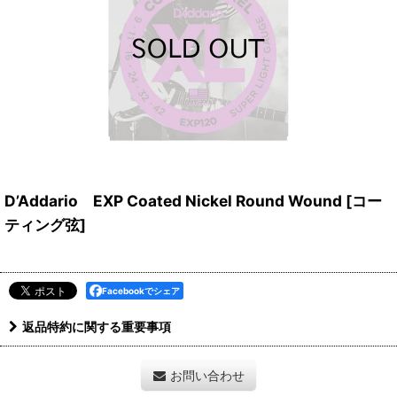
D’Addario EXP Coated Nickel Round Wound [コー
ティング弦]
Facebookでシェア
返品特約に関する重要事項
お問い合わせ