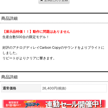
商品詳細
【展示品特価！！】動作に問題はありません
生産台数500台の限定モデル！
好評のアナログディレイCarbon Copyのサウンドをよりブライトに
しました。
リピートがよりクリアに響きます。
商品詳細
通常価格
26,400円(税抜)