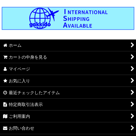
ホーム
カートの中身を見る
マイページ
お気に入り
最近チェックしたアイテム
特定商取引法表示
ご利用案内
お問い合わせ