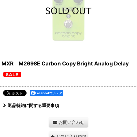
MXR M269SE Carbon Copy Bright Analog Delay
Facebookでシェア
返品特約に関する重要事項
お問い合わせ
お気に入り登録