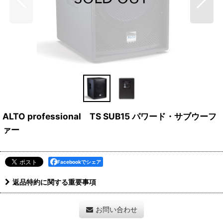
ALTO professional TS SUB15 パワード・サブウーフ
ァー
Facebookでシェア
返品特約に関する重要事項
お問い合わせ