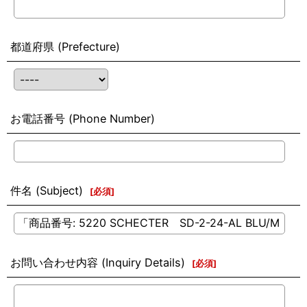
都道府県 (Prefecture)
お電話番号 (Phone Number)
件名 (Subject)
[
必須
]
お問い合わせ内容 (Inquiry Details)
[
必須
]