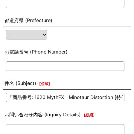
都道府県 (Prefecture)
お電話番号 (Phone Number)
件名 (Subject)
[
必須
]
お問い合わせ内容 (Inquiry Details)
[
必須
]