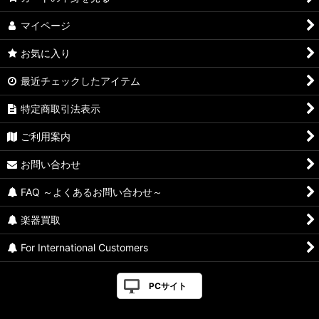
マイページ
お気に入り
最近チェックしたアイテム
特定商取引法表示
ご利用案内
お問い合わせ
FAQ ～よくあるお問い合わせ～
楽器買取
For International Customers
PCサイト