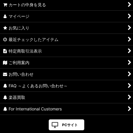
カートの中身を見る
マイページ
お気に入り
最近チェックしたアイテム
特定商取引法表示
ご利用案内
お問い合わせ
FAQ ～よくあるお問い合わせ～
楽器買取
For International Customers
PCサイト