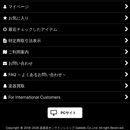
マイページ
お気に入り
最近チェックしたアイテム
特定商取引法表示
ご利用案内
お問い合わせ
FAQ ～よくあるお問い合わせ～
楽器買取
For International Customers
PCサイト
Copyright © 2016-2026 楽器堂オンラインショップ Gakkido Co.,Ltd. All right Reserved.