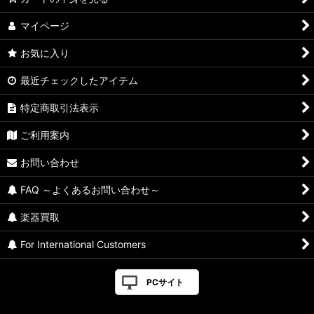
マイページ
お気に入り
最近チェックしたアイテム
特定商取引法表示
ご利用案内
お問い合わせ
FAQ ～よくあるお問い合わせ～
楽器買取
For International Customers
PCサイト