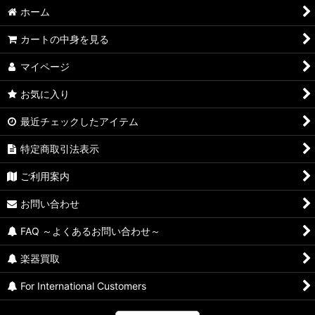
並び順
:
ホーム
絞り込む
カートの中身を見る
マイページ
お気に入り
最近チェックしたアイテム
特定商取引法表示
ご利用案内
お問い合わせ
FAQ ～よくあるお問い合わせ～
楽器買取
For International Customers