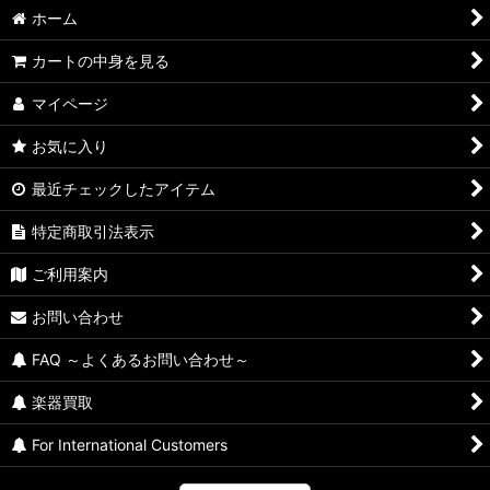
並び順
:
ホーム
絞り込む
カートの中身を見る
マイページ
お気に入り
最近チェックしたアイテム
特定商取引法表示
ご利用案内
お問い合わせ
FAQ ～よくあるお問い合わせ～
楽器買取
For International Customers