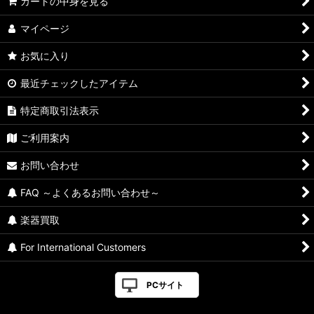
カートの中身を見る
マイページ
お気に入り
最近チェックしたアイテム
特定商取引法表示
ご利用案内
お問い合わせ
FAQ ～よくあるお問い合わせ～
楽器買取
For International Customers
PCサイト