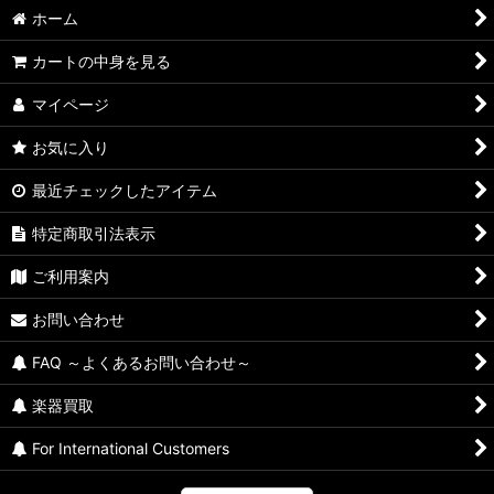
並び順
:
ホーム
絞り込む
カートの中身を見る
マイページ
お気に入り
最近チェックしたアイテム
特定商取引法表示
ご利用案内
お問い合わせ
FAQ ～よくあるお問い合わせ～
楽器買取
For International Customers