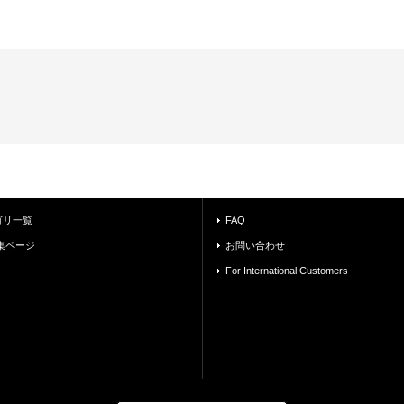
ゴリ一覧
FAQ
集ページ
お問い合わせ
For International Customers