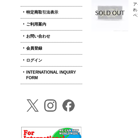
ア
れ
特定商取引法表示
ペ
ご利用案内
お問い合わせ
会員登録
ログイン
INTERNATIONAL INQUIRY
FORM