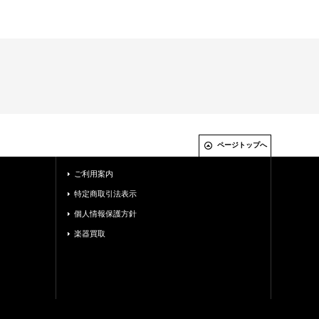
ページトップへ
ご利用案内
特定商取引法表示
個人情報保護方針
楽器買取